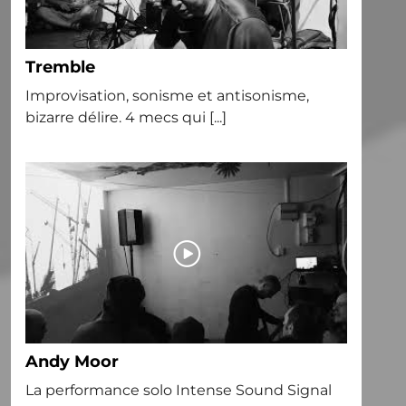
Tremble
Improvisation, sonisme et antisonisme,
bizarre délire. 4 mecs qui [...]
Andy Moor
La performance solo Intense Sound Signal