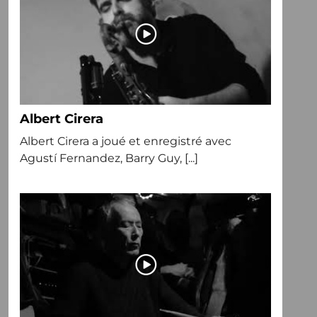
Albert Cirera
Albert Cirera a joué et enregistré avec
Agustí Fernandez, Barry Guy, [...]