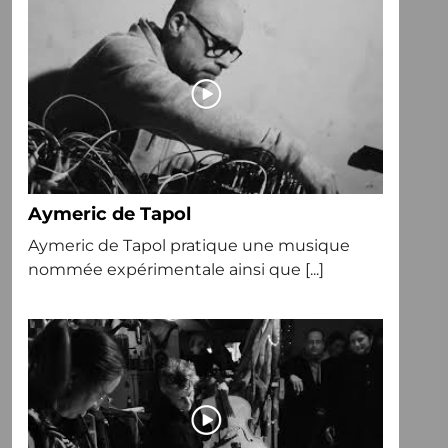
Aymeric de Tapol
Aymeric de Tapol pratique une musique
nommée expérimentale ainsi que [...]