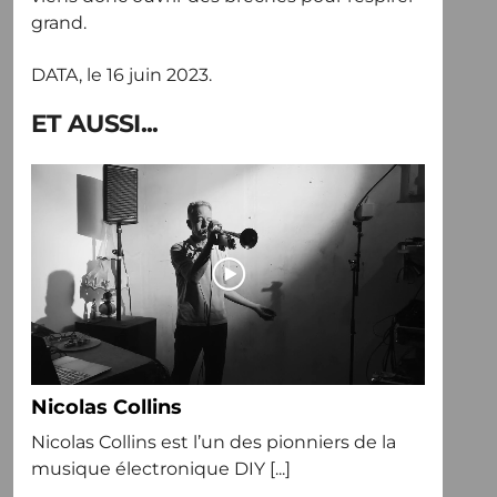
grand.
DATA, le 16 juin 2023.
ET AUSSI...
Nicolas Collins
Nicolas Collins est l’un des pionniers de la
musique électronique DIY [...]