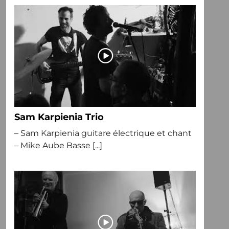
Sam Karpienia Trio
– Sam Karpienia guitare électrique et chant
– Mike Aube Basse [...]