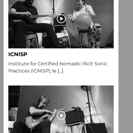
ICNISP
Institute for Certified Nomadic Illicit Sonic
Practices (ICNISP), le [...]