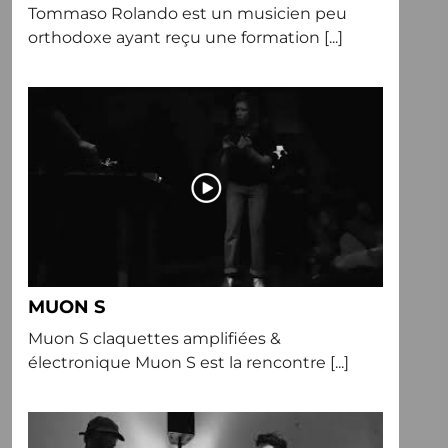
Tommaso Rolando est un musicien peu
orthodoxe ayant reçu une formation [...]
MUON S
Muon S claquettes amplifiées &
électronique Muon S est la rencontre [...]