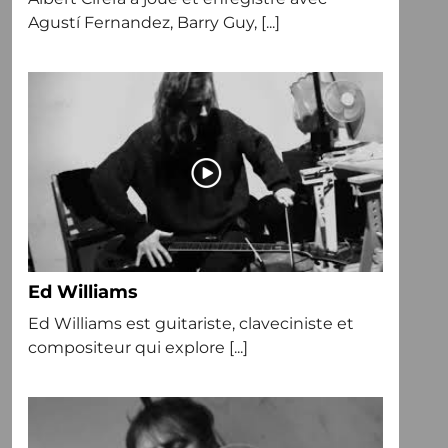
Agustí Fernandez, Barry Guy, [...]
Ed Williams
Ed Williams est guitariste, claveciniste et
compositeur qui explore [...]