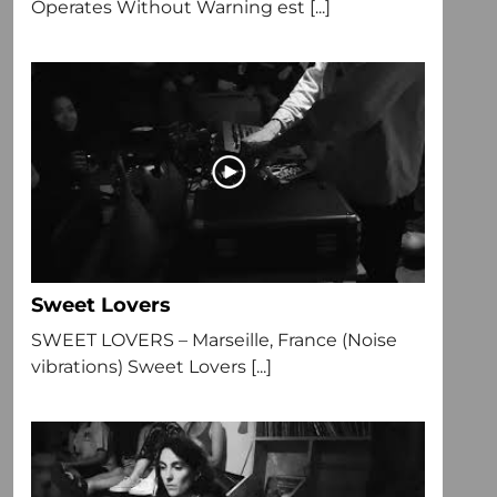
Operates Without Warning est [...]
Sweet Lovers
SWEET LOVERS – Marseille, France (Noise
vibrations) Sweet Lovers [...]