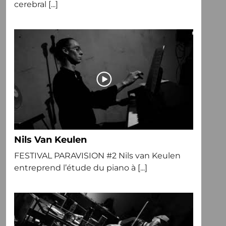
cerebral [...]
Nils Van Keulen
FESTIVAL PARAVISION #2 Nils van Keulen
entreprend l’étude du piano à [...]