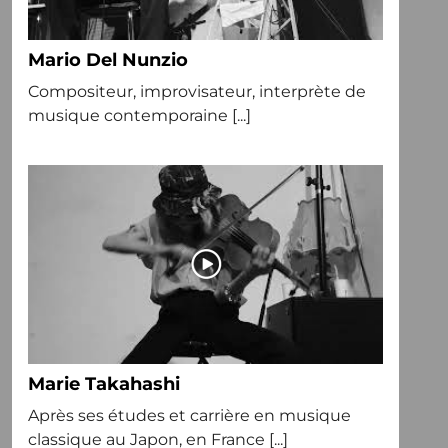
Mario Del Nunzio
Compositeur, improvisateur, interprète de
musique contemporaine [...]
Marie Takahashi
Après ses études et carrière en musique
classique au Japon, en France [...]