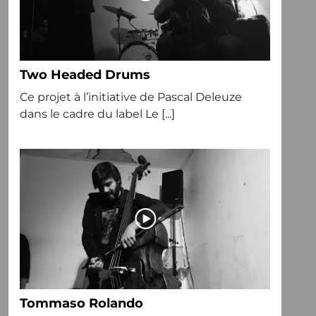
Two Headed Drums
Ce projet à l’initiative de Pascal Deleuze
dans le cadre du label Le [...]
Tommaso Rolando