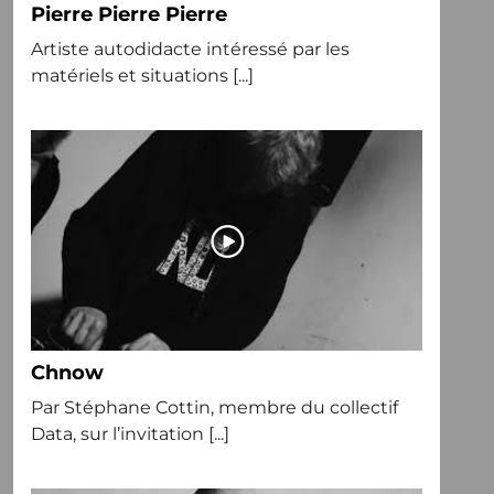
Pierre Pierre Pierre
Artiste autodidacte intéressé par les
matériels et situations [...]
Chnow
Par Stéphane Cottin, membre du collectif
Data, sur l’invitation [...]