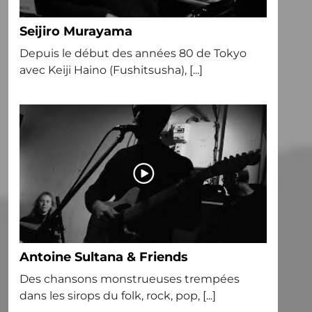
Seijiro Murayama
Depuis le début des années 80 de Tokyo
avec Keiji Haino (Fushitsusha), [...]
Antoine Sultana & Friends
Des chansons monstrueuses trempées
dans les sirops du folk, rock, pop, [...]