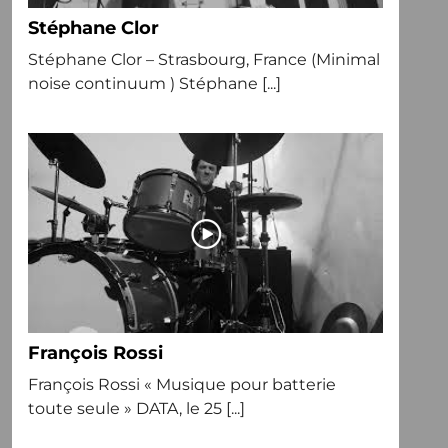
Stéphane Clor
Stéphane Clor – Strasbourg, France (Minimal
noise continuum ) Stéphane [...]
François Rossi
François Rossi « Musique pour batterie
toute seule » DATA, le 25 [...]