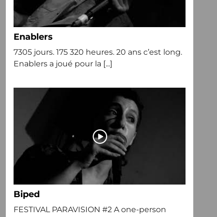
Enablers
7305 jours. 175 320 heures. 20 ans c’est long.
Enablers a joué pour la [...]
Biped
FESTIVAL PARAVISION #2 A one-person