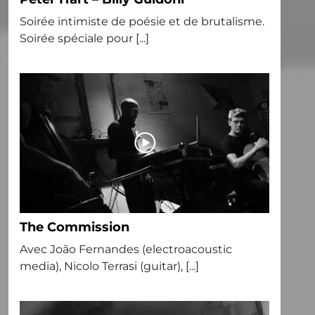
Soirée intimiste de poésie et de brutalisme.
Soirée spéciale pour [...]
The Commission
Avec João Fernandes (electroacoustic
media), Nicolo Terrasi (guitar), [...]