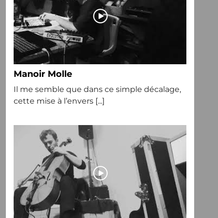
Manoir Molle
Il me semble que dans ce simple décalage,
cette mise à l’envers [...]