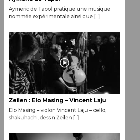
Aymeric de Tapol pratique une musique
nommée expérimentale ainsi que [...]
Zeilen : Elo Masing – Vincent Laju
Elo Masing – violon Vincent Laju – cello,
shakuhachi, dessin Zeilen [...]