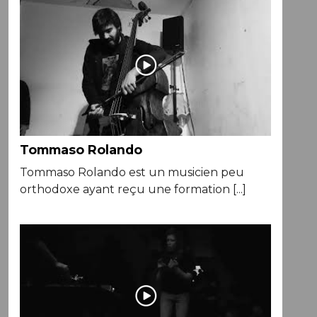
Tommaso Rolando
Tommaso Rolando est un musicien peu
orthodoxe ayant reçu une formation [...]