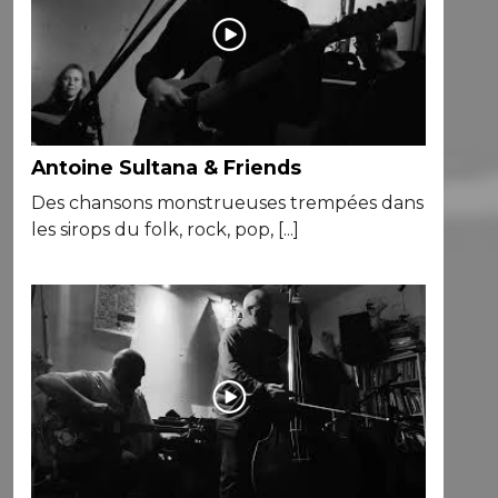
Antoine Sultana & Friends
Des chansons monstrueuses trempées dans
les sirops du folk, rock, pop, [...]