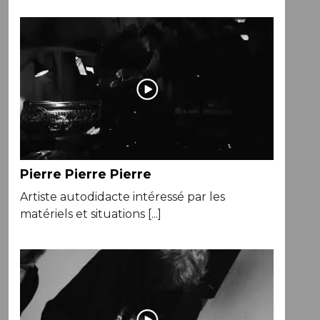
Pierre Pierre Pierre
Artiste autodidacte intéressé par les
matériels et situations [...]