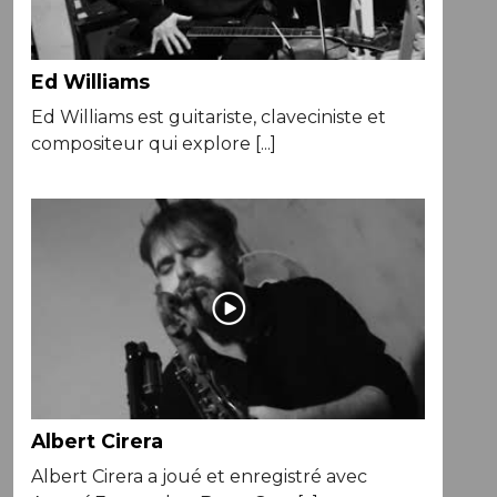
Ed Williams
Ed Williams est guitariste, claveciniste et
compositeur qui explore [...]
Albert Cirera
Albert Cirera a joué et enregistré avec