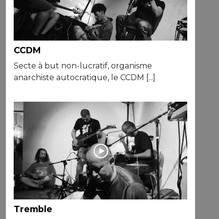
CCDM
Secte à but non-lucratif, organisme
anarchiste autocratique, le CCDM [...]
Tremble