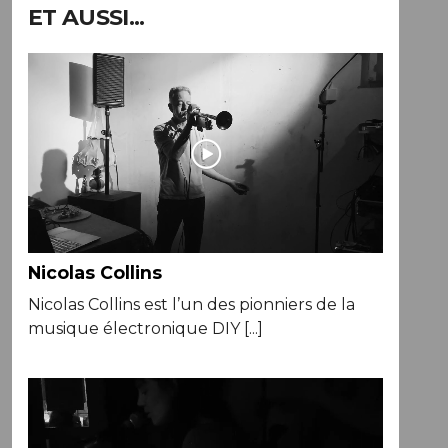
ET AUSSI...
Nicolas Collins
Nicolas Collins est l’un des pionniers de la
musique électronique DIY [...]