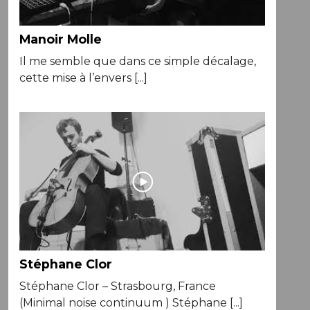
Manoir Molle
Il me semble que dans ce simple décalage,
cette mise à l’envers [...]
Stéphane Clor
Stéphane Clor – Strasbourg, France
(Minimal noise continuum ) Stéphane [...]