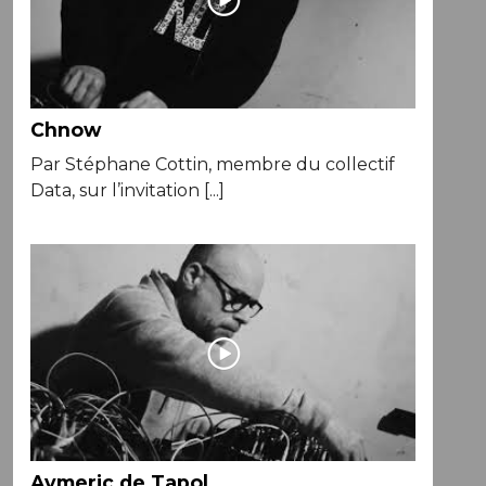
Chnow
Par Stéphane Cottin, membre du collectif
Data, sur l’invitation [...]
Aymeric de Tapol