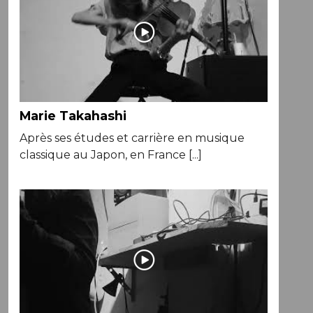
Marie Takahashi
Après ses études et carrière en musique
classique au Japon, en France [...]