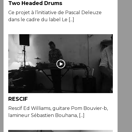
Two Headed Drums
Ce projet à l’initiative de Pascal Deleuze
dans le cadre du label Le [...]
RESCIF
Rescif Ed Williams, guitare Pom Bouvier-b,
lamineur Sébastien Bouhana, [...]