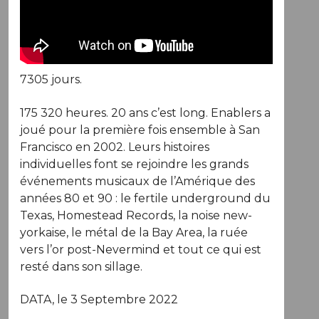
7305 jours.
175 320 heures. 20 ans c’est long. Enablers a
joué pour la première fois ensemble à San
Francisco en 2002. Leurs histoires
individuelles font se rejoindre les grands
événements musicaux de l’Amérique des
années 80 et 90 : le fertile underground du
Texas, Homestead Records, la noise new-
yorkaise, le métal de la Bay Area, la ruée
vers l’or post-Nevermind et tout ce qui est
resté dans son sillage.
DATA, le 3 Septembre 2022