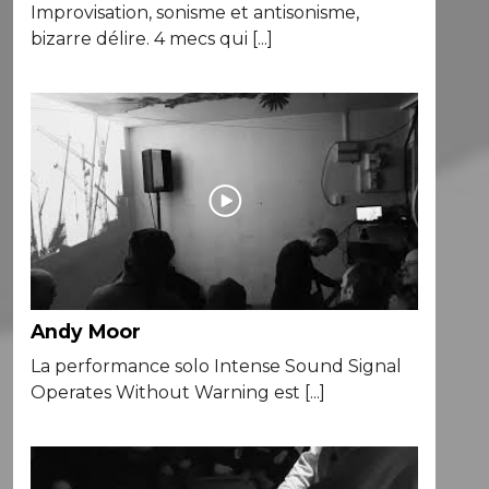
Improvisation, sonisme et antisonisme,
bizarre délire. 4 mecs qui [...]
Andy Moor
La performance solo Intense Sound Signal
Operates Without Warning est [...]