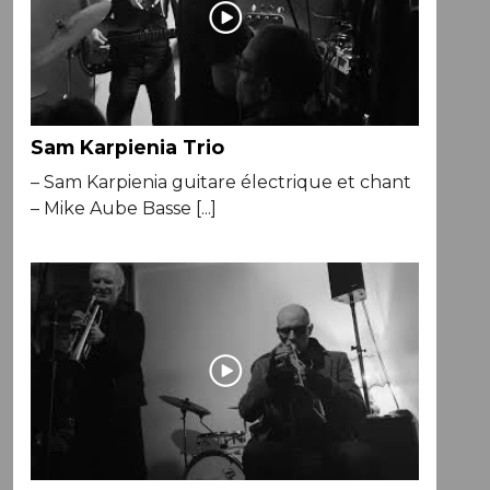
Sam Karpienia Trio
– Sam Karpienia guitare électrique et chant
– Mike Aube Basse [...]