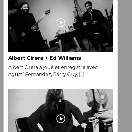
Albert Cirera + Ed Williams
Albert Cirera a joué et enregistré avec
Agustí Fernandez, Barry Guy, [...]