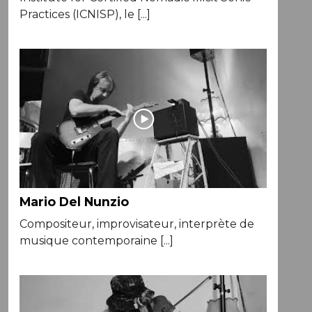
Practices (ICNISP), le [...]
Mario Del Nunzio
Compositeur, improvisateur, interprète de
musique contemporaine [...]