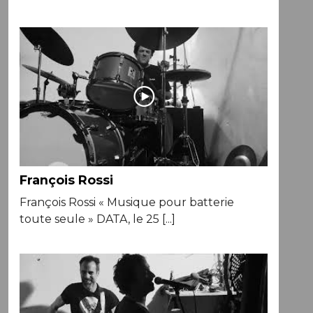
François Rossi
François Rossi « Musique pour batterie
toute seule » DATA, le 25 [...]