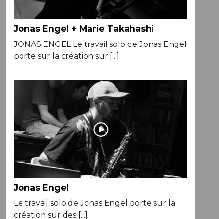
Jonas Engel + Marie Takahashi
JONAS ENGEL Le travail solo de Jonas Engel
porte sur la création sur [...]
Jonas Engel
Le travail solo de Jonas Engel porte sur la
création sur des [...]