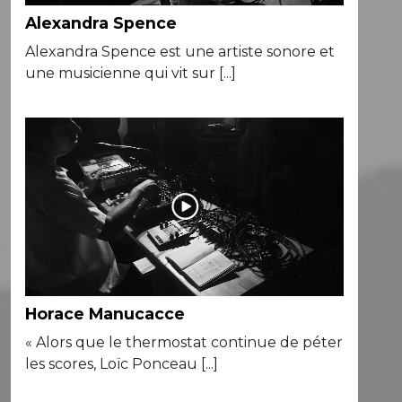
Alexandra Spence
Alexandra Spence est une artiste sonore et
une musicienne qui vit sur [...]
Horace Manucacce
« Alors que le thermostat continue de péter
les scores, Loïc Ponceau [...]