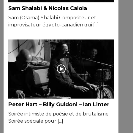
Sam Shalabi & Nicolas Caloia
Sam (Osama) Shalabi Compositeur et
improvisateur égypto-canadien qui [...]
Peter Hart – Billy Guidoni – Ian Linter
Soirée intimiste de poésie et de brutalisme.
Soirée spéciale pour [...]