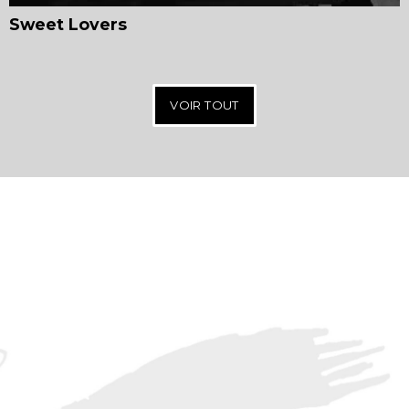
Sweet Lovers
VOIR TOUT