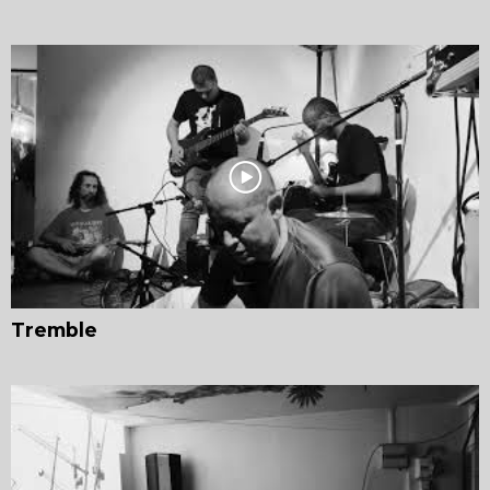
Tremble