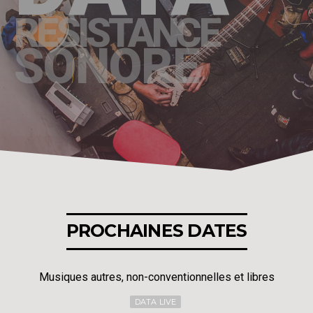
RÉSISTANCE
SONORE
PROCHAINES DATES
Musiques autres, non-conventionnelles et libres
DATA LIVE