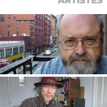
ARTISTES