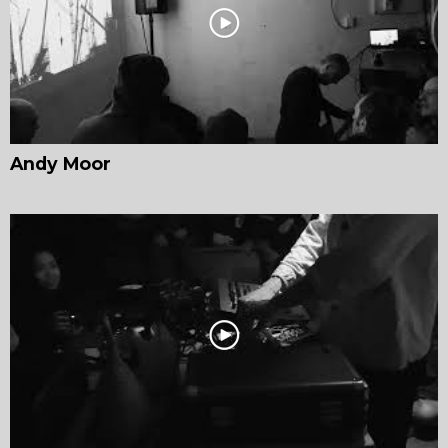
Andy Moor