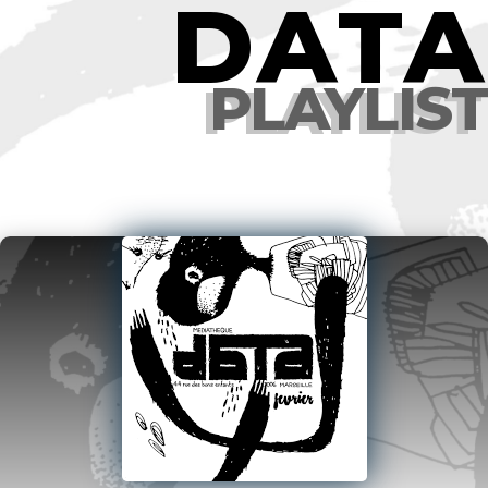
DATA
PLAYLIST