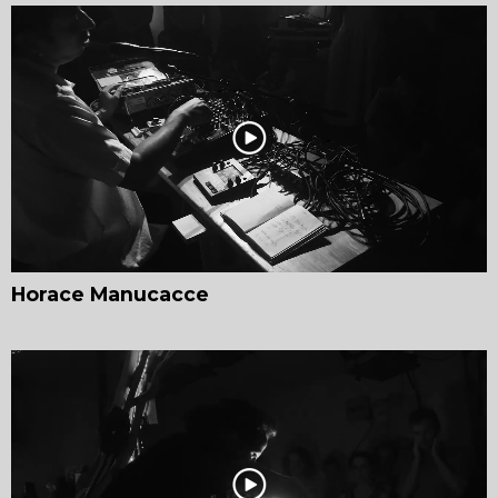
Horace Manucacce