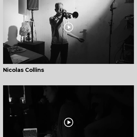
Nicolas Collins