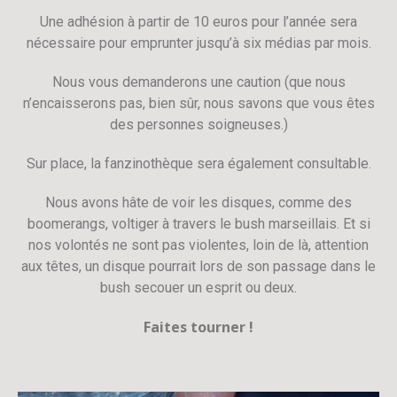
Une adhésion à partir de 10 euros pour l’année sera
nécessaire pour emprunter jusqu’à six médias par mois.
Nous vous demanderons une caution (que nous
n’encaisserons pas, bien sûr, nous savons que vous êtes
des personnes soigneuses.)
Sur place, la fanzinothèque sera également consultable.
Nous avons hâte de voir les disques, comme des
boomerangs, voltiger à travers le bush marseillais. Et si
nos volontés ne sont pas violentes, loin de là, attention
aux têtes, un disque pourrait lors de son passage dans le
bush secouer un esprit ou deux.
Faites tourner !