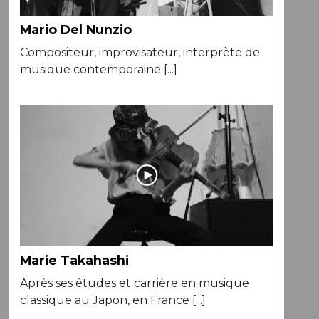
Mario Del Nunzio
Compositeur, improvisateur, interprète de
musique contemporaine [...]
Marie Takahashi
Après ses études et carrière en musique
classique au Japon, en France [...]