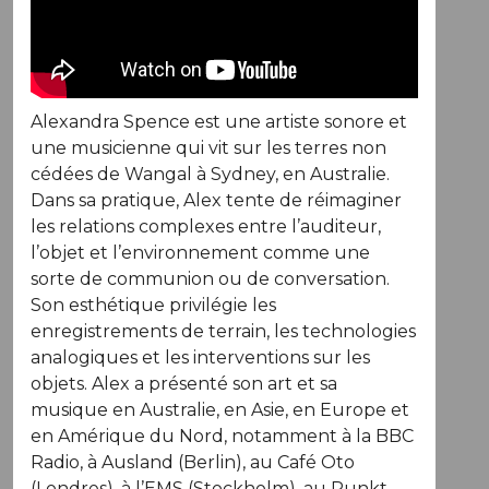
Alexandra Spence est une artiste sonore et
une musicienne qui vit sur les terres non
cédées de Wangal à Sydney, en Australie.
Dans sa pratique, Alex tente de réimaginer
les relations complexes entre l’auditeur,
l’objet et l’environnement comme une
sorte de communion ou de conversation.
Son esthétique privilégie les
enregistrements de terrain, les technologies
analogiques et les interventions sur les
objets. Alex a présenté son art et sa
musique en Australie, en Asie, en Europe et
en Amérique du Nord, notamment à la BBC
Radio, à Ausland (Berlin), au Café Oto
(Londres), à l’EMS (Stockholm), au Punkt