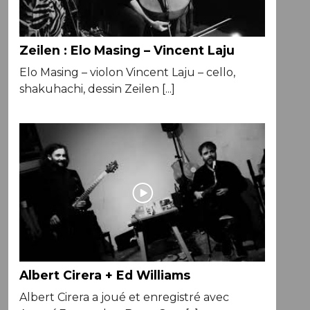
Zeilen : Elo Masing – Vincent Laju
Elo Masing – violon Vincent Laju – cello,
shakuhachi, dessin Zeilen [...]
Albert Cirera + Ed Williams
Albert Cirera a joué et enregistré avec