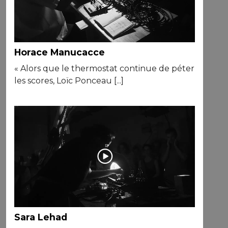
Horace Manucacce
« Alors que le thermostat continue de péter
les scores, Loïc Ponceau [...]
Sara Lehad