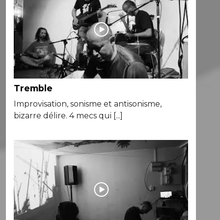
Tremble
Improvisation, sonisme et antisonisme,
bizarre délire. 4 mecs qui [...]