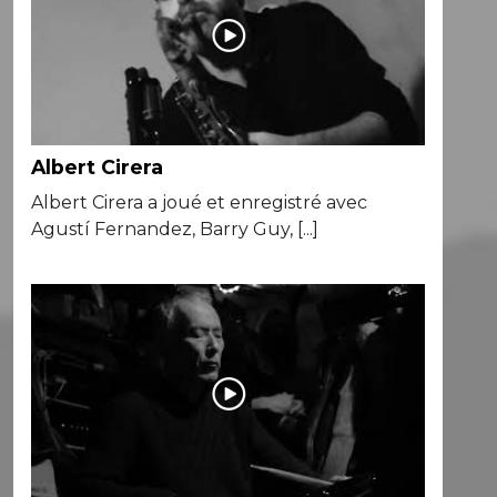
Albert Cirera
Albert Cirera a joué et enregistré avec
Agustí Fernandez, Barry Guy, [...]