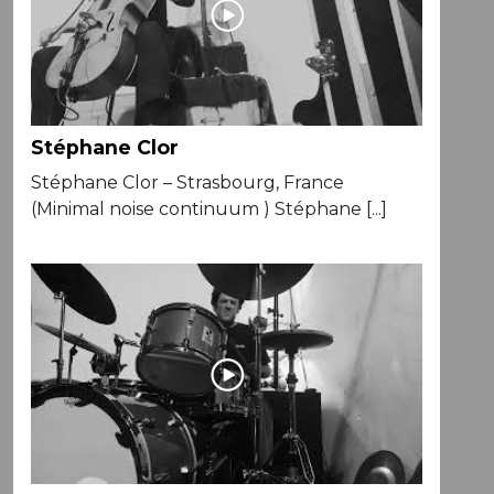
Stéphane Clor
Stéphane Clor – Strasbourg, France
(Minimal noise continuum ) Stéphane [...]