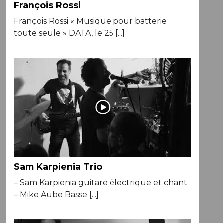
François Rossi
François Rossi « Musique pour batterie
toute seule » DATA, le 25 [...]
Sam Karpienia Trio
– Sam Karpienia guitare électrique et chant
– Mike Aube Basse [...]