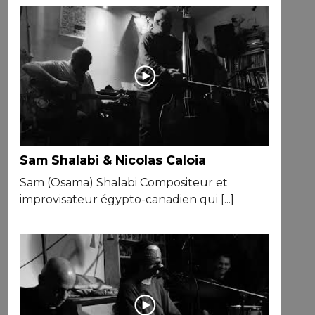
Sam Shalabi & Nicolas Caloia
Sam (Osama) Shalabi Compositeur et
improvisateur égypto-canadien qui [...]