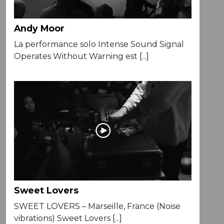
Andy Moor
La performance solo Intense Sound Signal
Operates Without Warning est [...]
Sweet Lovers
SWEET LOVERS – Marseille, France (Noise
vibrations) Sweet Lovers [...]