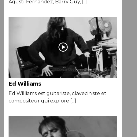
Agustí Fernandez, Barry Guy, [...]
Ed Williams
Ed Williams est guitariste, claveciniste et
compositeur qui explore [...]