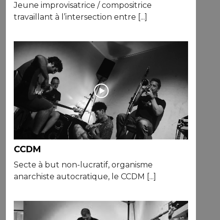
Jeune improvisatrice / compositrice
travaillant à l’intersection entre [...]
CCDM
Secte à but non-lucratif, organisme
anarchiste autocratique, le CCDM [...]