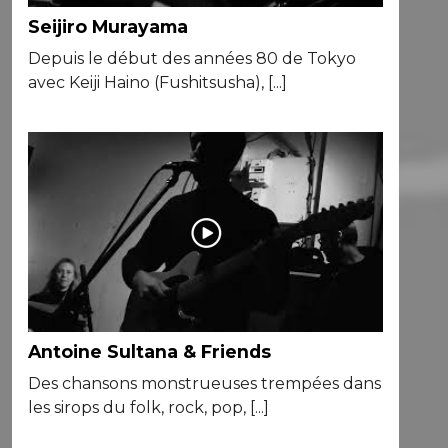
Seijiro Murayama
Depuis le début des années 80 de Tokyo
avec Keiji Haino (Fushitsusha), [...]
Antoine Sultana & Friends
Des chansons monstrueuses trempées dans
les sirops du folk, rock, pop, [...]