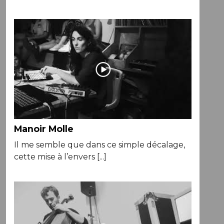
Manoir Molle
Il me semble que dans ce simple décalage,
cette mise à l’envers [...]