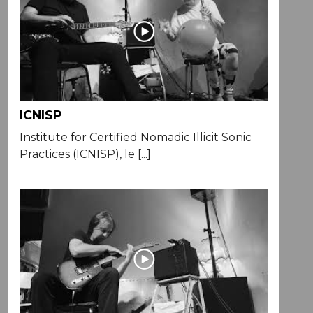
ICNISP
Institute for Certified Nomadic Illicit Sonic
Practices (ICNISP), le [...]