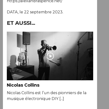
https://alexandraspence.net/
DATA, le 22 septembre 2023.
ET AUSSI...
Nicolas Collins
Nicolas Collins est l’un des pionniers de la
musique électronique DIY [...]