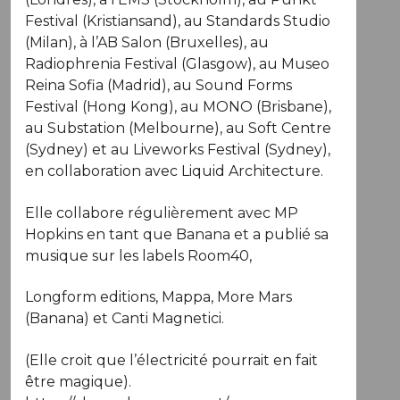
Festival (Kristiansand), au Standards Studio
(Milan), à l’AB Salon (Bruxelles), au
Radiophrenia Festival (Glasgow), au Museo
Reina Sofia (Madrid), au Sound Forms
Festival (Hong Kong), au MONO (Brisbane),
au Substation (Melbourne), au Soft Centre
(Sydney) et au Liveworks Festival (Sydney),
en collaboration avec Liquid Architecture.
Elle collabore régulièrement avec MP
Hopkins en tant que Banana et a publié sa
musique sur les labels Room40,
Longform editions, Mappa, More Mars
(Banana) et Canti Magnetici.
(Elle croit que l’électricité pourrait en fait
être magique).