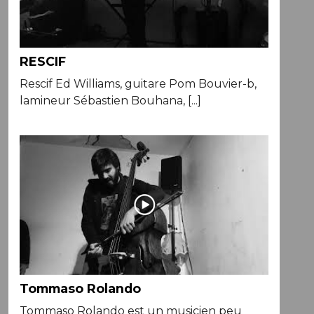
RESCIF
Rescif Ed Williams, guitare Pom Bouvier-b,
lamineur Sébastien Bouhana, [...]
Tommaso Rolando
Tommaso Rolando est un musicien peu