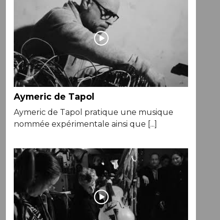
Aymeric de Tapol
Aymeric de Tapol pratique une musique
nommée expérimentale ainsi que [...]