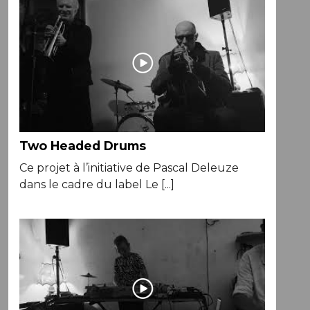
Two Headed Drums
Ce projet à l’initiative de Pascal Deleuze
dans le cadre du label Le [...]