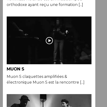
orthodoxe ayant reçu une formation [...]
MUON S
Muon S claquettes amplifiées &
électronique Muon S est la rencontre [...]