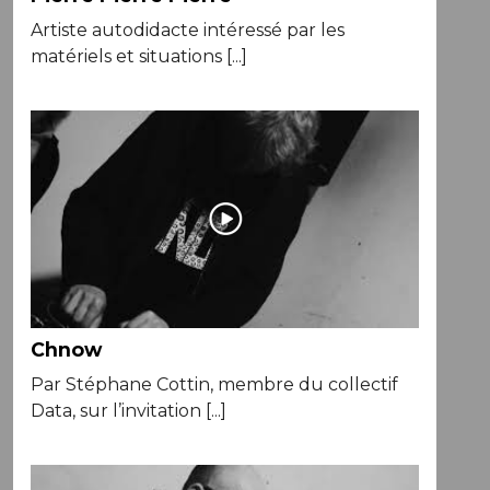
Artiste autodidacte intéressé par les
matériels et situations [...]
Chnow
Par Stéphane Cottin, membre du collectif
Data, sur l’invitation [...]