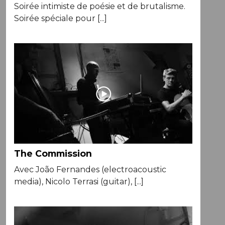
Soirée intimiste de poésie et de brutalisme.
Soirée spéciale pour [...]
The Commission
Avec João Fernandes (electroacoustic
media), Nicolo Terrasi (guitar), [...]