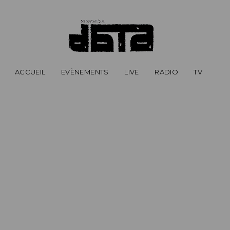
ACCUEIL
EVÈNEMENTS
LIVE
RADIO
TV