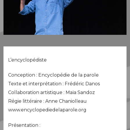
L’encyclopédiste
Conception : Encyclopédie de la parole
Texte et interprétation : Frédéric Danos
Collaboration artistique : Maïa Sandoz
Régie littéraire : Anne Chaniolleau
www.encyclopediedelaparole.org
Présentation :