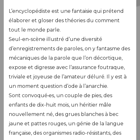
L’encyclopédiste est une fantaisie qui prétend
élaborer et gloser des théories du comment
tout le monde parle.
Seul-en-scène illustré d’une diversité
d’enregistrements de paroles, on y fantasme des
mécaniques de la parole que l’on décortique,
expose et digresse avec l’assurance foutraque,
triviale et joyeuse de l’amateur déluré. Il y est à
un moment question d’ode à l’anarchie.
Sont convoqué•es, un couple de pies, des
enfants de dix-huit mois, un héritier mâle
nouvellement né, des grues blanches à bec
jaune et pattes rouges, un génie de la langue
française, des organismes radio-résistants, des