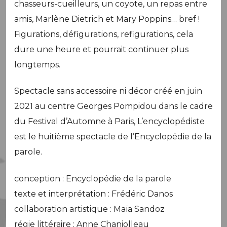
chasseurs-cueilleurs, un coyote, un repas entre
amis, Marlène Dietrich et Mary Poppins… bref !
Figurations, défigurations, refigurations, cela
dure une heure et pourrait continuer plus
longtemps.
Spectacle sans accessoire ni décor créé en juin
2021 au centre Georges Pompidou dans le cadre
du Festival d’Automne à Paris, L’encyclopédiste
est le huitième spectacle de l’Encyclopédie de la
parole.
conception : Encyclopédie de la parole
texte et interprétation : Frédéric Danos
collaboration artistique : Maïa Sandoz
régie littéraire : Anne Chaniolleau