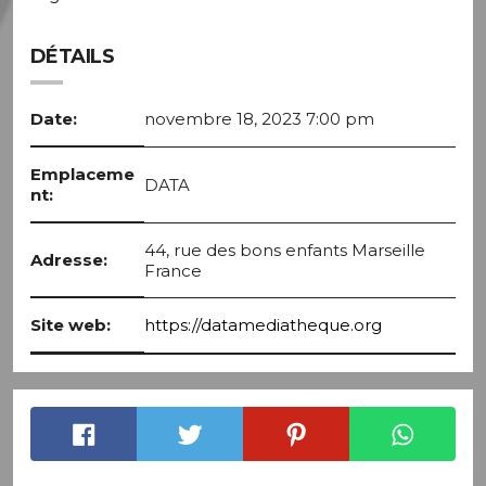
DÉTAILS
Date:
novembre 18, 2023 7:00 pm
Emplaceme
DATA
nt:
44, rue des bons enfants Marseille
Adresse:
France
Site web:
https://datamediatheque.org